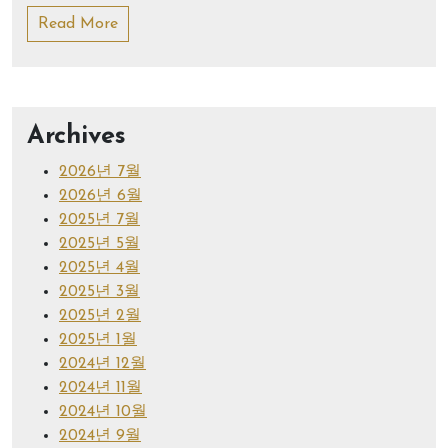
Read More
Archives
2026년 7월
2026년 6월
2025년 7월
2025년 5월
2025년 4월
2025년 3월
2025년 2월
2025년 1월
2024년 12월
2024년 11월
2024년 10월
2024년 9월