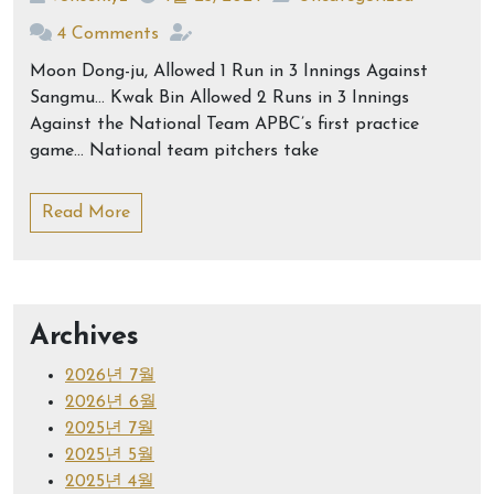
4 Comments
Moon Dong-ju, Allowed 1 Run in 3 Innings Against
Sangmu… Kwak Bin Allowed 2 Runs in 3 Innings
Against the National Team APBC’s first practice
game… National team pitchers take
Read More
Archives
2026년 7월
2026년 6월
2025년 7월
2025년 5월
2025년 4월