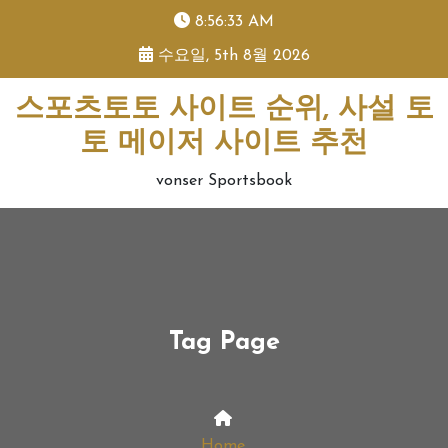
skip
8:56:33 AM
to
수요일, 5th 8월 2026
content
스포츠토토 사이트 순위, 사설 토
토 메이저 사이트 추천
vonser Sportsbook
Tag Page
Home