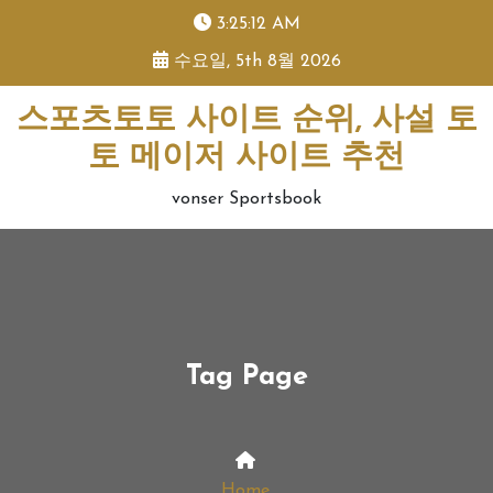
skip
3:25:12 AM
to
수요일, 5th 8월 2026
content
스포츠토토 사이트 순위, 사설 토
토 메이저 사이트 추천
vonser Sportsbook
Tag Page
Home