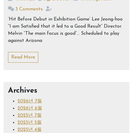
3 Comments
‘Hit Before Debut in Exhibition Game’ Lee Jeong-hoo
“I am Satisfied that it led to a Good Result” Director
Melvin “The main focus is good”… Scheduled to play
against Arizona
Read More
Archives
2026년 7월
2026년 6월
2025년 7월
2025년 5월
2025년 4월