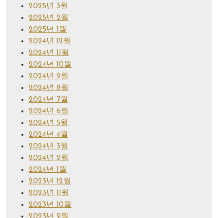
2025년 3월
2025년 2월
2025년 1월
2024년 12월
2024년 11월
2024년 10월
2024년 9월
2024년 8월
2024년 7월
2024년 6월
2024년 5월
2024년 4월
2024년 3월
2024년 2월
2024년 1월
2023년 12월
2023년 11월
2023년 10월
2023년 9월