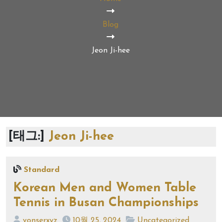
Blog
Jeon Ji-hee
[태그:]
Jeon Ji-hee
Standard
Korean Men and Women Table
Tennis in Busan Championships
vonserxyz
10월 25, 2024
Uncategorized