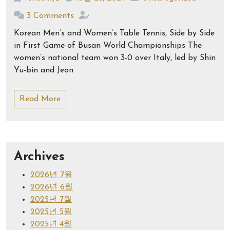
3 Comments
Korean Men’s and Women’s Table Tennis, Side by Side
in First Game of Busan World Championships The
women’s national team won 3-0 over Italy, led by Shin
Yu-bin and Jeon
Read More
Archives
2026년 7월
2026년 6월
2025년 7월
2025년 5월
2025년 4월