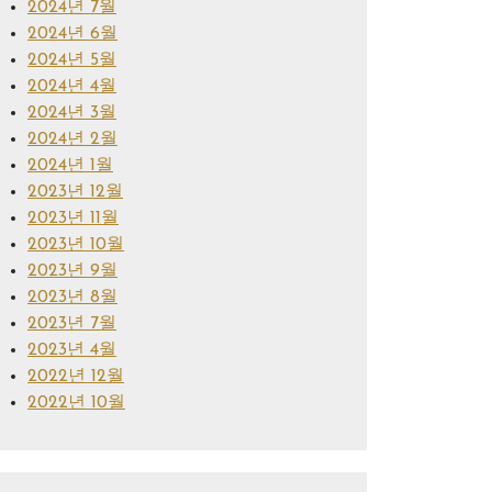
2024년 7월
2024년 6월
2024년 5월
2024년 4월
2024년 3월
2024년 2월
2024년 1월
2023년 12월
2023년 11월
2023년 10월
2023년 9월
2023년 8월
2023년 7월
2023년 4월
2022년 12월
2022년 10월