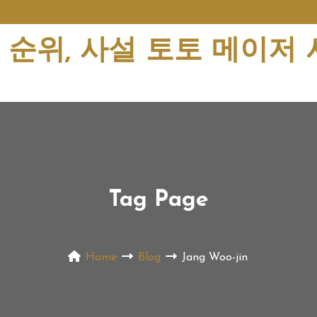
순위, 사설 토토 메이저
Tag Page
Home
Blog
Jang Woo-jin