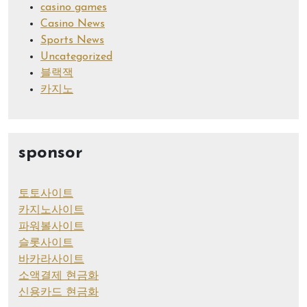
casino games
Casino News
Sports News
Uncategorized
블랙잭
카지노
sponsor
토토사이트
카지노사이트
파워볼사이트
슬롯사이트
바카라사이트
소액결제 현금화
신용카드 현금화