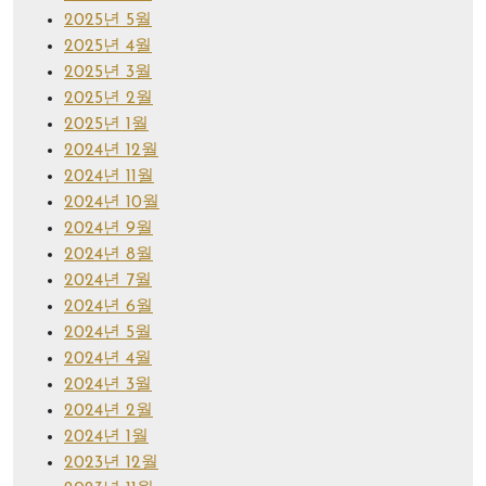
2025년 5월
2025년 4월
2025년 3월
2025년 2월
2025년 1월
2024년 12월
2024년 11월
2024년 10월
2024년 9월
2024년 8월
2024년 7월
2024년 6월
2024년 5월
2024년 4월
2024년 3월
2024년 2월
2024년 1월
2023년 12월