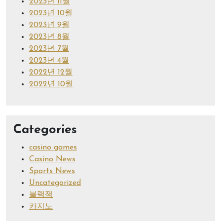
2023년 11월
2023년 10월
2023년 9월
2023년 8월
2023년 7월
2023년 4월
2022년 12월
2022년 10월
Categories
casino games
Casino News
Sports News
Uncategorized
블랙잭
카지노