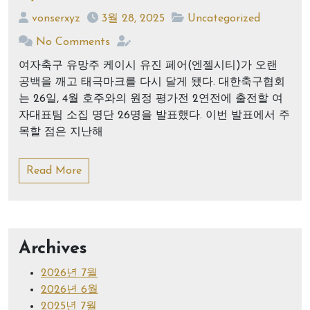
vonserxyz
3월 28, 2025
Uncategorized
No Comments
여자축구 유망주 케이시 유진 페어(엔젤시티)가 오랜
공백을 깨고 태극마크를 다시 달게 됐다. 대한축구협회
는 26일, 4월 호주와의 원정 평가전 2연전에 출전할 여
자대표팀 소집 명단 26명을 발표했다. 이번 발표에서 주
목할 점은 지난해
Read More
Archives
2026년 7월
2026년 6월
2025년 7월