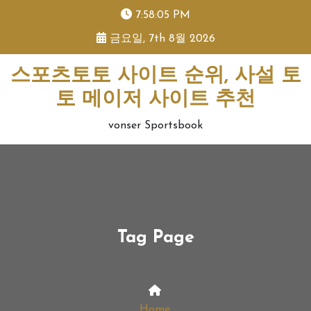
skip
7:58:05 PM
to
금요일, 7th 8월 2026
content
스포츠토토 사이트 순위, 사설 토
토 메이저 사이트 추천
vonser Sportsbook
Tag Page
Home