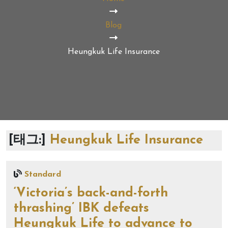
Blog
Heungkuk Life Insurance
[태그:]
Heungkuk Life Insurance
Standard
‘Victoria’s back-and-forth
thrashing’ IBK defeats
Heungkuk Life to advance to