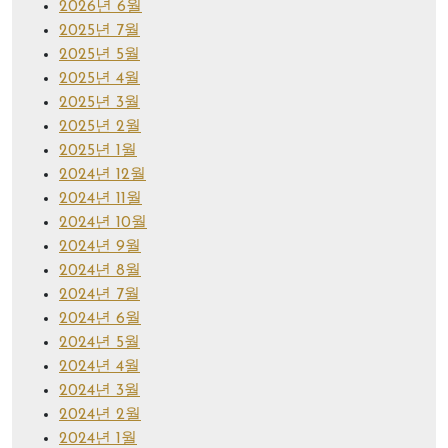
2026년 6월
2025년 7월
2025년 5월
2025년 4월
2025년 3월
2025년 2월
2025년 1월
2024년 12월
2024년 11월
2024년 10월
2024년 9월
2024년 8월
2024년 7월
2024년 6월
2024년 5월
2024년 4월
2024년 3월
2024년 2월
2024년 1월