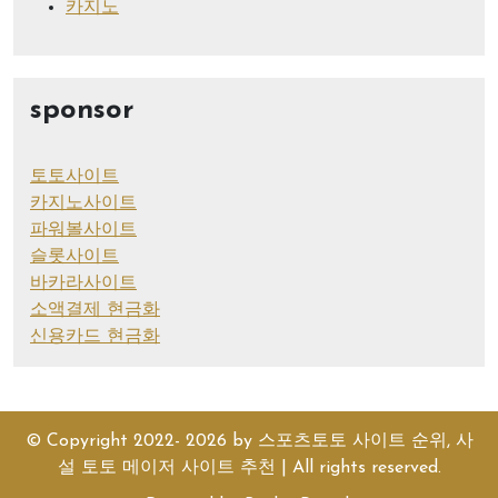
카지노
sponsor
토토사이트
카지노사이트
파워볼사이트
슬롯사이트
바카라사이트
소액결제 현금화
신용카드 현금화
© Copyright 2022- 2026 by
스포츠토토 사이트 순위, 사
설 토토 메이저 사이트 추천
| All rights reserved.