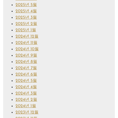
2025년 5월
2025년 4월
2025년 3월
2025년 2월
2025년 1월
2024년 12월
2024년 11월
2024년 10월
2024년 9월
2024년 8월
2024년 7월
2024년 6월
2024년 5월
2024년 4월
2024년 3월
2024년 2월
2024년 1월
2023년 12월