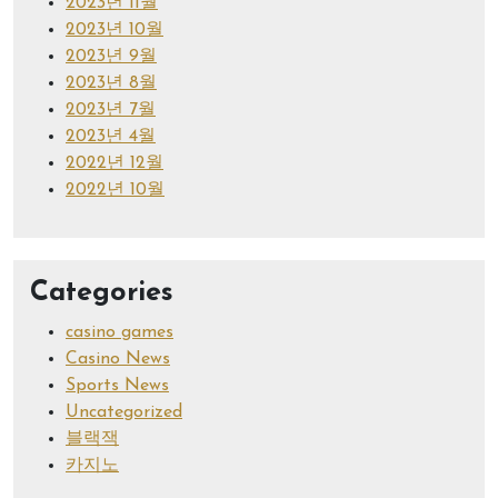
2023년 11월
2023년 10월
2023년 9월
2023년 8월
2023년 7월
2023년 4월
2022년 12월
2022년 10월
Categories
casino games
Casino News
Sports News
Uncategorized
블랙잭
카지노