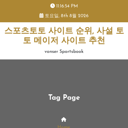
skip
11:16:54 PM
to
토요일, 8th 8월 2026
content
스포츠토토 사이트 순위, 사설 토
토 메이저 사이트 추천
vonser Sportsbook
Tag Page
Home