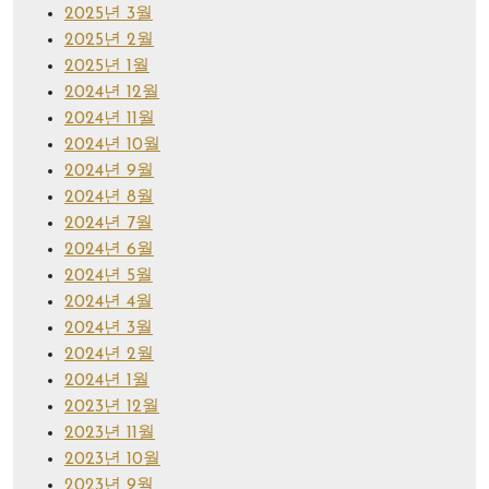
2025년 3월
2025년 2월
2025년 1월
2024년 12월
2024년 11월
2024년 10월
2024년 9월
2024년 8월
2024년 7월
2024년 6월
2024년 5월
2024년 4월
2024년 3월
2024년 2월
2024년 1월
2023년 12월
2023년 11월
2023년 10월
2023년 9월