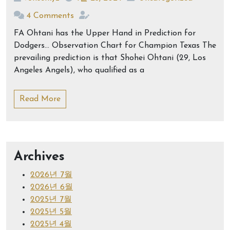
4 Comments
FA Ohtani has the Upper Hand in Prediction for
Dodgers… Observation Chart for Champion Texas The
prevailing prediction is that Shohei Ohtani (29, Los
Angeles Angels), who qualified as a
Read More
Archives
2026년 7월
2026년 6월
2025년 7월
2025년 5월
2025년 4월