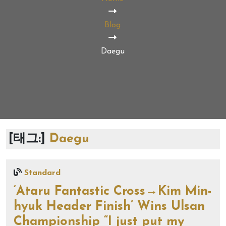
Blog
Daegu
[태그:]
Daegu
Standard
‘Ataru Fantastic Cross→Kim Min-
hyuk Header Finish’ Wins Ulsan
Championship “I just put my