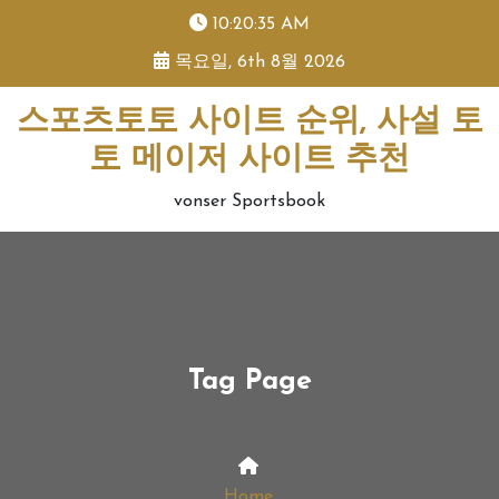
skip
10:20:35 AM
to
목요일, 6th 8월 2026
content
스포츠토토 사이트 순위, 사설 토
토 메이저 사이트 추천
vonser Sportsbook
Tag Page
Home