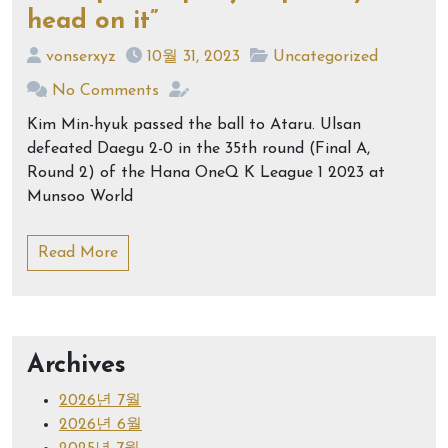
head on it”
vonserxyz
10월 31, 2023
Uncategorized
No Comments
Kim Min-hyuk passed the ball to Ataru. Ulsan
defeated Daegu 2-0 in the 35th round (Final A,
Round 2) of the Hana OneQ K League 1 2023 at
Munsoo World
Read More
Archives
2026년 7월
2026년 6월