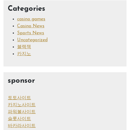
Categories
casino games
Casino News
Sports News
Uncategorized
블랙잭
카지노
sponsor
토토사이트
카지노사이트
파워볼사이트
슬롯사이트
바카라사이트