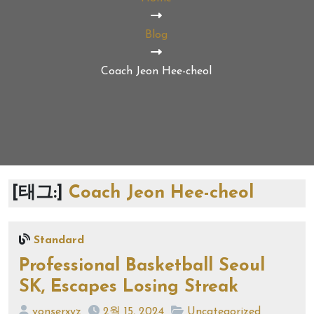
Blog
Coach Jeon Hee-cheol
[태그:]
Coach Jeon Hee-cheol
Standard
Professional Basketball Seoul
SK, Escapes Losing Streak
vonserxyz
2월 15, 2024
Uncategorized