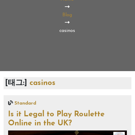
Blog
casinos
[태그:]
casinos
Standard
Is it Legal to Play Roulette
Online in the UK?