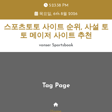
skip
5:23:38 PM
to
목요일, 6th 8월 2026
content
스포츠토토 사이트 순위, 사설 토
토 메이저 사이트 추천
vonser Sportsbook
Tag Page
Home