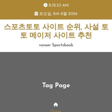
skip
8:32:23 AM
to
토요일, 8th 8월 2026
content
스포츠토토 사이트 순위, 사설 토
토 메이저 사이트 추천
vonser Sportsbook
Tag Page
Home