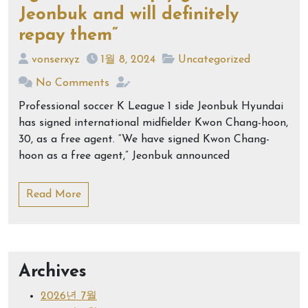
Jeonbuk and will definitely
repay them”
vonserxyz
1월 8, 2024
Uncategorized
No Comments
Professional soccer K League 1 side Jeonbuk Hyundai
has signed international midfielder Kwon Chang-hoon,
30, as a free agent. “We have signed Kwon Chang-
hoon as a free agent,” Jeonbuk announced
Read More
Archives
2026년 7월